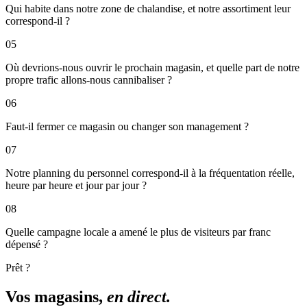
Qui habite dans notre zone de chalandise, et notre assortiment leur
correspond-il ?
05
Où devrions-nous ouvrir le prochain magasin, et quelle part de notre
propre trafic allons-nous cannibaliser ?
06
Faut-il fermer ce magasin ou changer son management ?
07
Notre planning du personnel correspond-il à la fréquentation réelle,
heure par heure et jour par jour ?
08
Quelle campagne locale a amené le plus de visiteurs par franc
dépensé ?
Prêt ?
Vos magasins,
en direct.