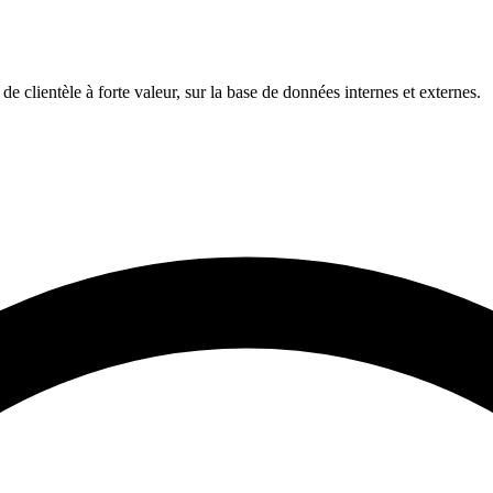
 de clientèle à forte valeur, sur la base de données internes et externes.