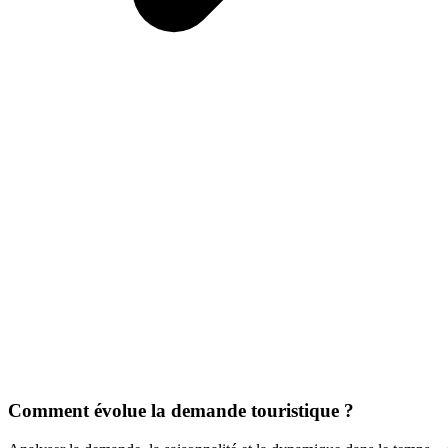
Comment évolue la demande touristique ?