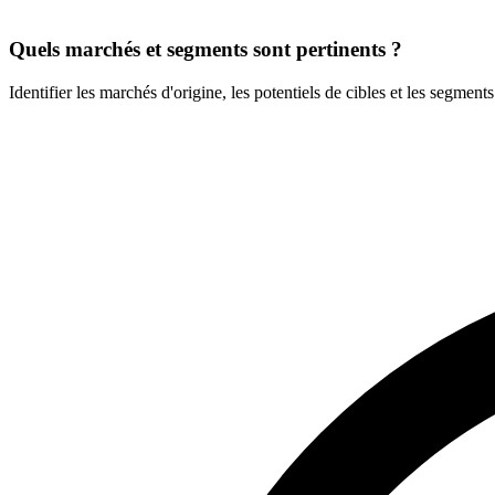
Quels marchés et segments sont pertinents ?
Identifier les marchés d'origine, les potentiels de cibles et les segments